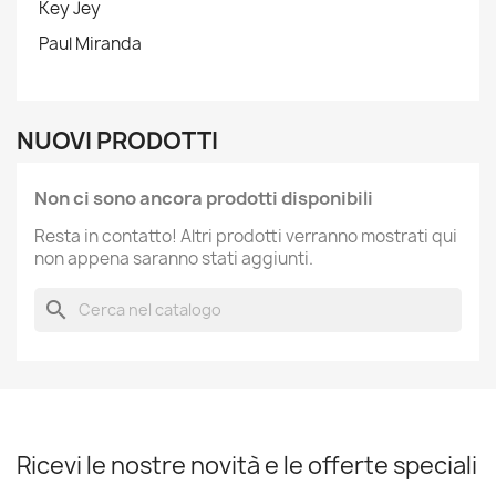
Key Jey
Paul Miranda
NUOVI PRODOTTI
Non ci sono ancora prodotti disponibili
Resta in contatto! Altri prodotti verranno mostrati qui
non appena saranno stati aggiunti.
search
Ricevi le nostre novità e le offerte speciali