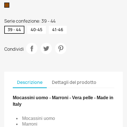
Marrone
Serie confezione: 39 - 44
39 - 44
40-45
41-46
Condividi
Descrizione
Dettagli del prodotto
Mocassini uomo - Marroni - Vera pelle - Made in
Italy
Mocassini uomo
Marroni