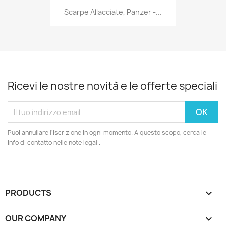
Scarpe Allacciate, Panzer -...
Ricevi le nostre novità e le offerte speciali
Puoi annullare l'iscrizione in ogni momento. A questo scopo, cerca le
info di contatto nelle note legali.
PRODUCTS

OUR COMPANY
