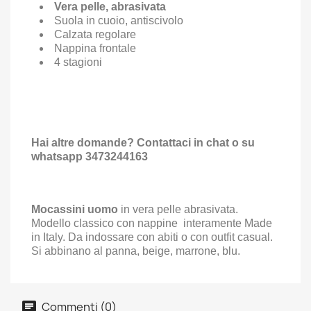
Vera pelle, abrasivata
Suola in cuoio, antiscivolo
Calzata regolare
Nappina frontale
4 stagioni
Hai altre domande? Contattaci in chat o su
whatsapp 3473244163
Mocassini uomo
in vera pelle abrasivata.
Modello classico con nappine interamente Made
in Italy. Da indossare con abiti o con outfit casual.
Si abbinano al panna, beige, marrone, blu.
Commenti (0)