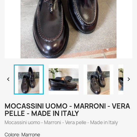


MOCASSINI UOMO - MARRONI - VERA
PELLE - MADE IN ITALY
Mocassini uomo - Marroni - Vera pelle - Made in Italy
Colore: Marrone