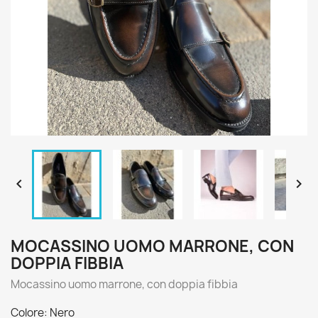


MOCASSINO UOMO MARRONE, CON
DOPPIA FIBBIA
Mocassino uomo marrone, con doppia fibbia
Colore: Nero