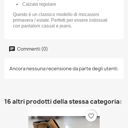
Calzata regolare
Questo è un classico modello di mocassini
primavera / estate.
Perfetti per essere indossati
con pantaloni casual e jeans.
Commenti (0)
Ancora nessuna recensione da parte degli utenti.
16 altri prodotti della stessa categoria:
favorite_border