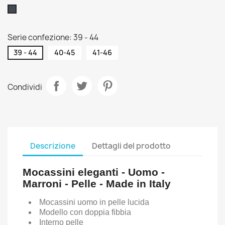
Nero
Serie confezione: 39 - 44
39 - 44
40-45
41-46
Condividi
Descrizione
Dettagli del prodotto
Mocassini eleganti - Uomo -
Marroni - Pelle - Made in Italy
Mocassini uomo in pelle lucida
Modello con doppia fibbia
Interno pelle