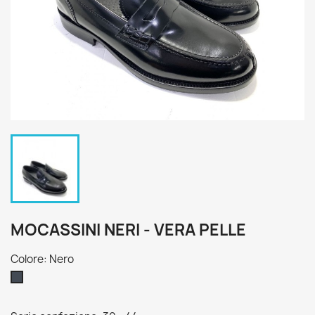
MOCASSINI NERI - VERA PELLE
Colore: Nero
Nero