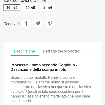
Serie confezione: 39 - 44
39 - 44
40-45
41-46
Condividi
Descrizione
Dettagli del prodotto
Mocassini uomo secondo Gogolfun -
Descrizione della scarpa in foto
Scarpe uomo modello Penny classici e
morbidissimi. Le scarpe uomo si possono
considerare un classico ma questo è un classico
rivisitato. Questi in foto sono eccentrici perché
hanno il classico effetto martellato che non cade
mai di moda.